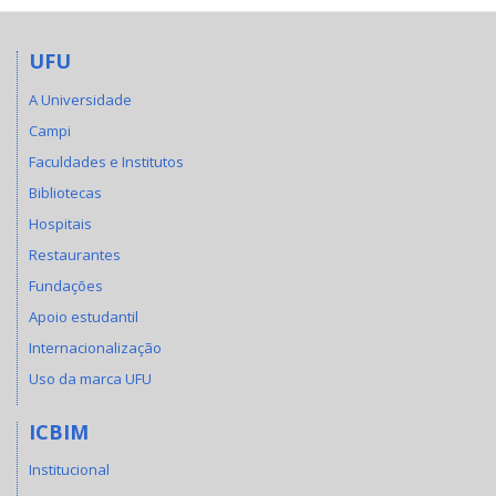
UFU
A Universidade
Campi
Faculdades e Institutos
Bibliotecas
Hospitais
Restaurantes
Fundações
Apoio estudantil
Internacionalização
Uso da marca UFU
ICBIM
Institucional