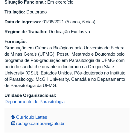
Situação Funcional:
Em exercício
Titulação:
Doutorado
Data de ingresso:
01/08/2021 (5 anos, 6 dias)
Regime de Trabalho:
Dedicação Exclusiva
Formação:
Graduação em Ciências Biológicas pela Universidade Federal
de Minas Gerais (UFMG). Possui Mestrado e Doutorado pelo
programa de Pós-graduação em Parasitologia da UFMG com
período sanduíche durante o doutorado na Oregon State
University (OSU), Estados Unidos. Pós-doutorado no Institute
of Parasitology, McGill University, Canadá e no Departamento
de Parasitologia da UFMG.
Unidade Organizacional:
Departamento de Parasitologia
Currículo Lattes
rodrigo.cambraia@ufu.br