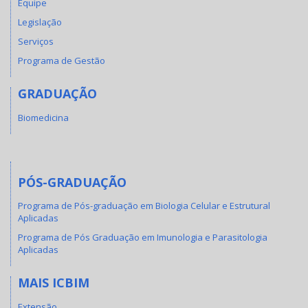
Equipe
Legislação
Serviços
Programa de Gestão
GRADUAÇÃO
Biomedicina
PÓS-GRADUAÇÃO
Programa de Pós-graduação em Biologia Celular e Estrutural
Aplicadas
Programa de Pós Graduação em Imunologia e Parasitologia
Aplicadas
MAIS ICBIM
Extensão