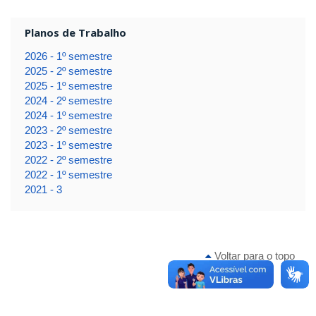
Planos de Trabalho
2026 - 1º semestre
2025 - 2º semestre
2025 - 1º semestre
2024 - 2º semestre
2024 - 1º semestre
2023 - 2º semestre
2023 - 1º semestre
2022 - 2º semestre
2022 - 1º semestre
2021 - 3
Voltar para o topo