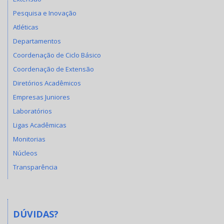
Pesquisa e Inovação
Atléticas
Departamentos
Coordenação de Ciclo Básico
Coordenação de Extensão
Diretórios Acadêmicos
Empresas Juniores
Laboratórios
Ligas Acadêmicas
Monitorias
Núcleos
Transparência
DÚVIDAS?