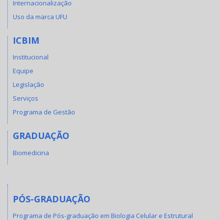
Internacionalização
Uso da marca UFU
ICBIM
Institucional
Equipe
Legislação
Serviços
Programa de Gestão
GRADUAÇÃO
Biomedicina
PÓS-GRADUAÇÃO
Programa de Pós-graduação em Biologia Celular e Estrutural