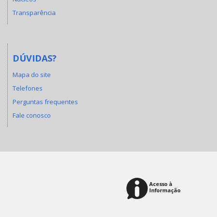
Transparência
DÚVIDAS?
Mapa do site
Telefones
Perguntas frequentes
Fale conosco