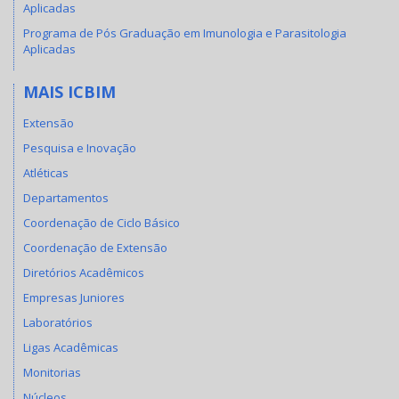
Aplicadas
Programa de Pós Graduação em Imunologia e Parasitologia
Aplicadas
MAIS ICBIM
Extensão
Pesquisa e Inovação
Atléticas
Departamentos
Coordenação de Ciclo Básico
Coordenação de Extensão
Diretórios Acadêmicos
Empresas Juniores
Laboratórios
Ligas Acadêmicas
Monitorias
Núcleos