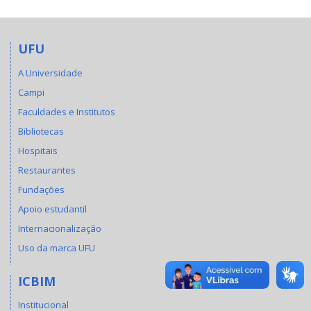
UFU
A Universidade
Campi
Faculdades e Institutos
Bibliotecas
Hospitais
Restaurantes
Fundações
Apoio estudantil
Internacionalização
Uso da marca UFU
ICBIM
Institucional