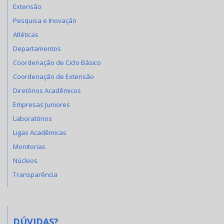
Extensão
Pesquisa e Inovação
Atléticas
Departamentos
Coordenação de Ciclo Básico
Coordenação de Extensão
Diretórios Acadêmicos
Empresas Juniores
Laboratórios
Ligas Acadêmicas
Monitorias
Núcleos
Transparência
DÚVIDAS?