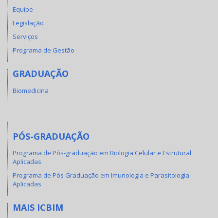
Equipe
Legislação
Serviços
Programa de Gestão
GRADUAÇÃO
Biomedicina
PÓS-GRADUAÇÃO
Programa de Pós-graduação em Biologia Celular e Estrutural
Aplicadas
Programa de Pós Graduação em Imunologia e Parasitologia
Aplicadas
MAIS ICBIM